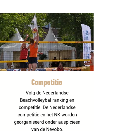
Competitie
Volg de Nederlandse
Beachvolleybal ranking en
competitie. De Nederlandse
competitie en het NK worden
georganiseerd onder auspicieen
van de Nevobo.