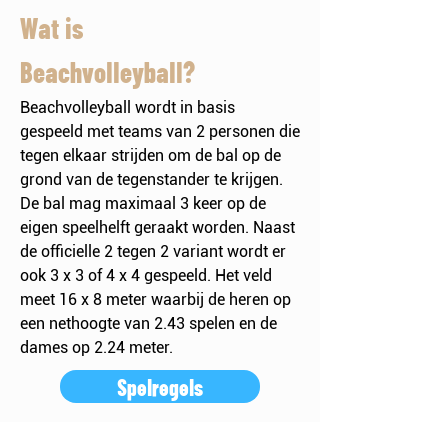
Wat is
Beachvolleyball?
Beachvolleyball wordt in basis
gespeeld met teams van 2 personen die
tegen elkaar strijden om de bal op de
grond van de tegenstander te krijgen.
De bal mag maximaal 3 keer op de
eigen speelhelft geraakt worden. Naast
de officielle 2 tegen 2 variant wordt er
ook 3 x 3 of 4 x 4 gespeeld. Het veld
meet 16 x 8 meter waarbij de heren op
een nethoogte van 2.43 spelen en de
dames op 2.24 meter.
Spelregels