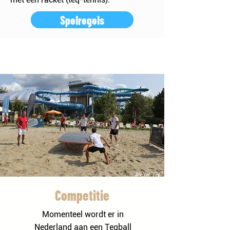
Spelregels
Competitie
Momenteel wordt er in
Nederland aan een Teqball