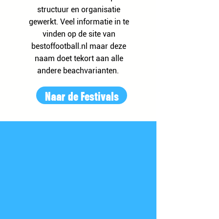
structuur en organisatie
gewerkt. Veel informatie in te
vinden op de site van
bestoffootball.nl maar deze
naam doet tekort aan alle
andere beachvarianten.
Naar de Festivals