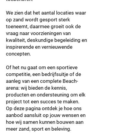
We zien dat het aantal locaties waar
op zand wordt gesport sterk
toeneemt, daarmee groeit ook de
vraag naar voorzieningen van
kwaliteit, deskundige begeleiding en
inspirerende en vernieuwende
concepten.
Of het nu gaat om een sportieve
competitie, een bedrijfsuitje of de
aanleg van een complete Beach-
arena: wij bieden de kennis,
producten en ondersteuning om elk
project tot een succes te maken.
Op deze pagina ontdek je hoe ons
aanbod aansluit op jouw wensen en
hoe wij samen kunnen bouwen aan
meer zand, sport en beleving.