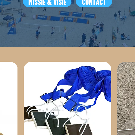
MISSIE & VISIE
CONTACT