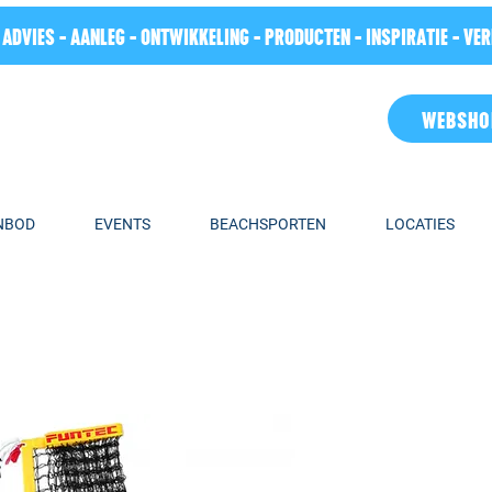
 ADVIES - AANLEG - ONTWIKKELING - PRODUCTEN - INSPIRATIE - VE
WEBSHO
NBOD
EVENTS
BEACHSPORTEN
LOCATIES