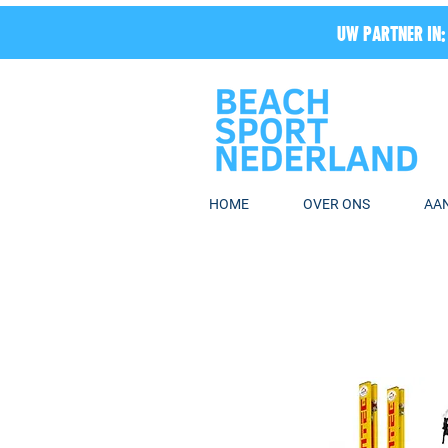
UW PARTNER IN:
HOME
OVER ONS
AA