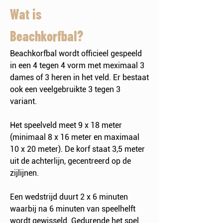
Wat is
Beachkorfbal?
Beachkorfbal wordt officieel gespeeld
in een 4 tegen 4 vorm met meximaal 3
dames of 3 heren in het veld. Er bestaat
ook een veelgebruikte 3 tegen 3
variant.
Het speelveld meet 9 x 18 meter
(minimaal 8 x 16 meter en maximaal
10 x 20 meter). De korf staat 3,5 meter
uit de achterlijn, gecentreerd op de
zijlijnen.
Een wedstrijd duurt 2 x 6 minuten
waarbij na 6 minuten van speelhelft
wordt gewisseld. Gedurende het spel