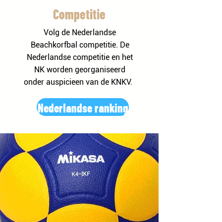
Competitie
Volg de Nederlandse
Beachkorfbal competitie. De
Nederlandse competitie en het
NK worden georganiseerd
onder auspicieen van de KNKV.
Nederlandse ranking