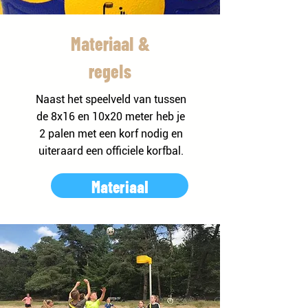
Materiaal &
regels
Naast het speelveld van tussen
de 8x16 en 10x20 meter heb je
2 palen met een korf nodig en
uiteraard een officiele korfbal.
Materiaal