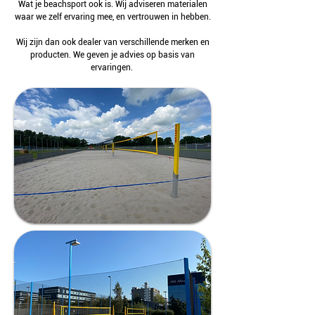
Wat je beachsport ook is. Wij adviseren materialen
waar we zelf ervaring mee, en vertrouwen in hebben.
Wij zijn dan ook dealer van verschillende merken en
producten. We geven je advies op basis van
ervaringen.