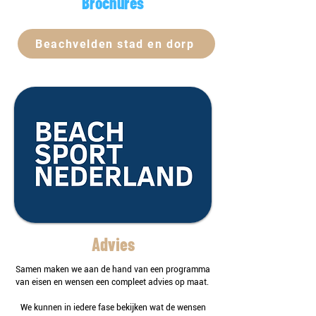
Brochures
Beachvelden stad en dorp
Advies
Samen maken we aan de hand van een programma
van eisen en wensen een compleet advies op maat.
We kunnen in iedere fase bekijken wat de wensen