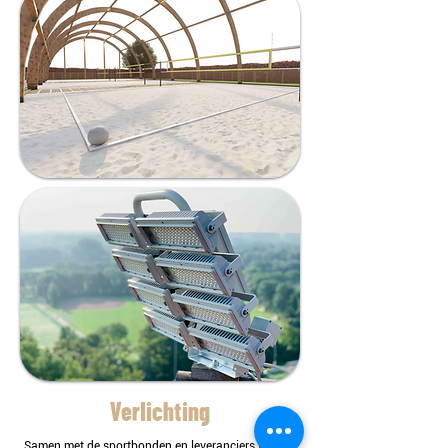
Verlichting
Samen met de sportbonden en leveranciers werken