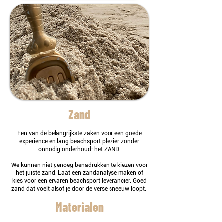
Zand
Een van de belangrijkste zaken voor een goede
experience en lang beachsport plezier zonder
onnodig onderhoud: het ZAND.
We kunnen niet genoeg benadrukken te kiezen voor
het juiste zand. Laat een zandanalyse maken of
kies voor een ervaren beachsport leverancier.
Goed
zand dat voelt alsof je door de verse sneeuw loopt.
Materialen