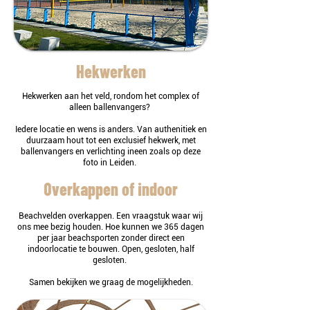
Hekwerken
Hekwerken aan het veld, rondom het complex of
alleen ballenvangers?
Iedere locatie en wens is anders. Van authenitiek en
duurzaam hout tot een exclusief hekwerk, met
ballenvangers en verlichting ineen zoals op deze
foto in Leiden.
Overkappen of indoor
Beachvelden overkappen. Een vraagstuk waar wij
ons mee bezig houden. Hoe kunnen we 365 dagen
per jaar beachsporten zonder direct een
indoorlocatie te bouwen. Open, gesloten, half
gesloten.
Samen bekijken we graag de mogelijkheden.