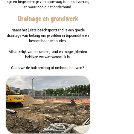
zijn en begeleiden je van aanvraag tot de uitvoering
en waar nodig het onderhoud.
Drainage en grondwerk
Naast het juiste beachsportzand is een goede
drainage van belang om je velden in topconditie en
bespeelbaar te houden.
Afhankelijk van de ondergrond en mogelijkheden
bekijken we wat wenselijk is.
Gaan we de bak omlaag of omhoog bouwen?