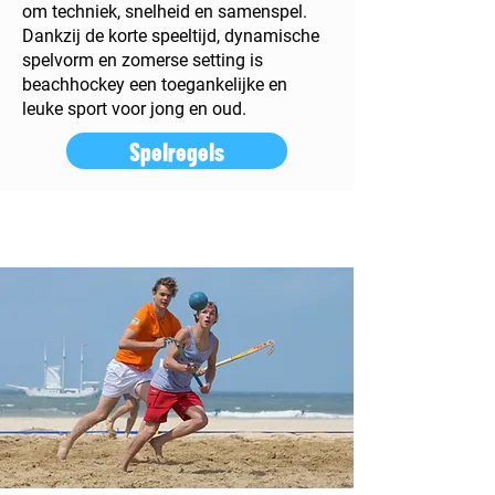
om techniek, snelheid en samenspel.
Dankzij de korte speeltijd, dynamische
spelvorm en zomerse setting is
beachhockey een toegankelijke en
leuke sport voor jong en oud.
Spelregels