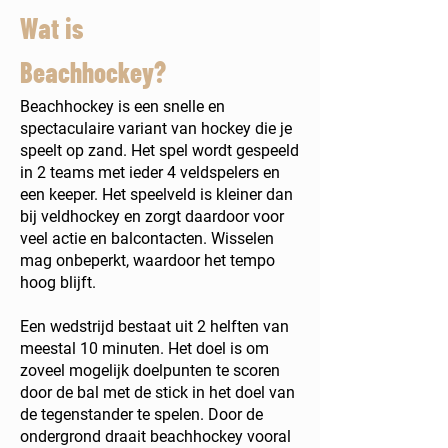
Wat is
Beachhockey?
Beachhockey is een snelle en
spectaculaire variant van hockey die je
speelt op zand. Het spel wordt gespeeld
in 2 teams met ieder 4 veldspelers en
een keeper. Het speelveld is kleiner dan
bij veldhockey en zorgt daardoor voor
veel actie en balcontacten. Wisselen
mag onbeperkt, waardoor het tempo
hoog blijft.
Een wedstrijd bestaat uit 2 helften van
meestal 10 minuten. Het doel is om
zoveel mogelijk doelpunten te scoren
door de bal met de stick in het doel van
de tegenstander te spelen. Door de
ondergrond draait beachhockey vooral