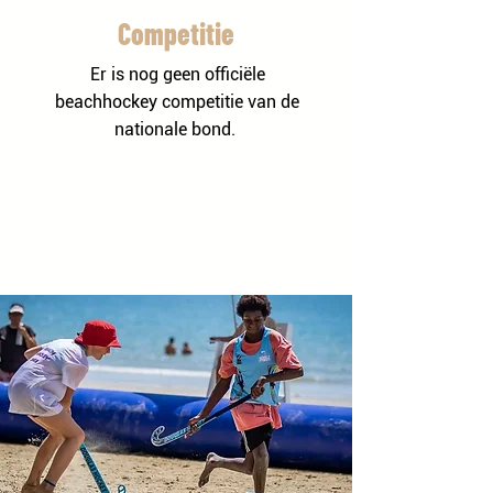
Competitie
Er is nog geen officiële
beachhockey competitie van de
nationale bond.