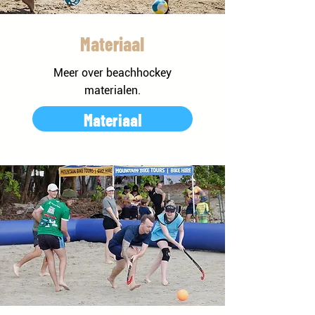
Materiaal
Meer over beachhockey
materialen.
Materiaal