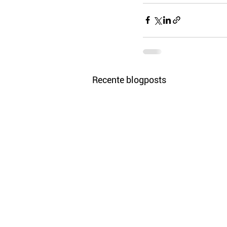
Recente blogposts