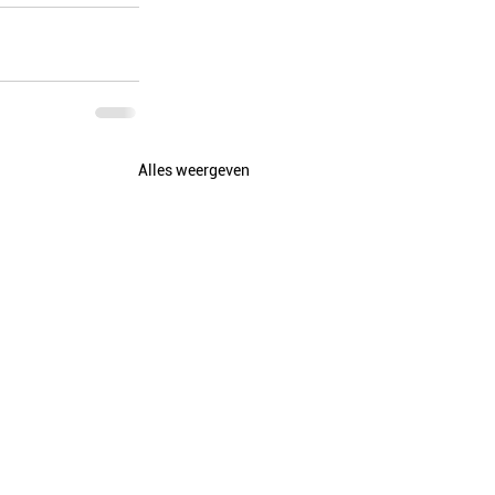
Alles weergeven