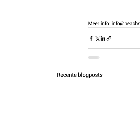
Meer info: info@beachs
Recente blogposts