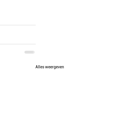
Alles weergeven