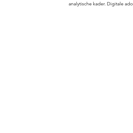
analytische kader. Digitale ad