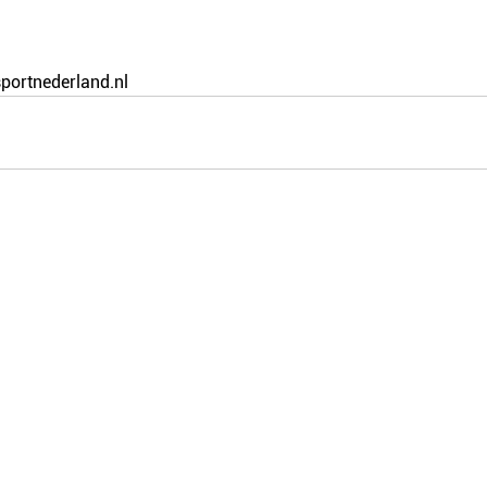
portnederland.nl