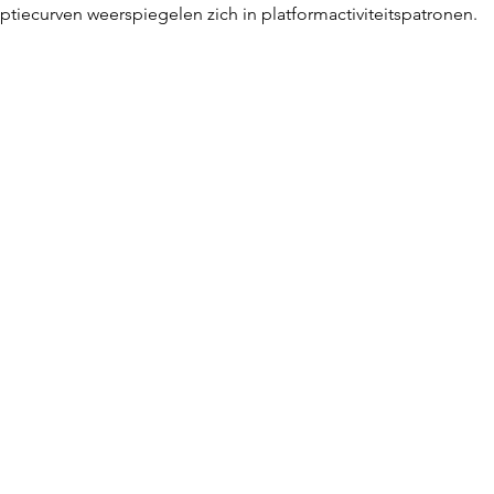
optiecurven weerspiegelen zich in platformactiviteitspatronen.