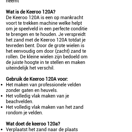
neemt
Wat is de Keeroo 120A?
De Keeroo 120A is een op mankracht
voort te trekken machine welke helpt
om je speelveld in een perfecte conditie
te brengen en te houden. Je verspreidt
het zand met de Keeroo 120A totdat je
tevreden bent. Door de grote wielen is
het eenvoudig om door (zacht) zand te
rollen. De kleine wielen zijn bedoeld om
de juiste hoogte in te stellen en maken
uiteindelijk het verschil.
Gebruik de Keeroo 120A voor:
Het maken van professionele velden
zonder gaten en heuvels.
Het volledig vlak maken van je
beachvelden.
Het volledig vlak maken van het zand
rondom je velden.
Wat doet de keeroo 120a?
Verplaatst het zand naar de plaats