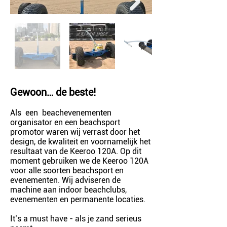
Gewoon… de beste!
Als een beachevenementen
organisator en een beachsport
promotor waren wij verrast door het
design, de kwaliteit en voornamelijk het
resultaat van de Keeroo 120A. Op dit
moment gebruiken we de Keeroo 120A
voor alle soorten beachsport en
evenementen. Wij adviseren de
machine aan indoor beachclubs,
evenementen en permanente locaties.
It’s a must have - als je zand serieus