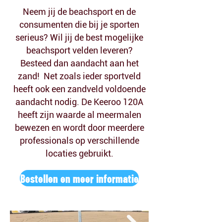
Neem jij de beachsport en de
consumenten die bij je sporten
serieus? Wil jij de best mogelijke
beachsport velden leveren?
Besteed dan aandacht aan het
zand! Net zoals ieder sportveld
heeft ook een zandveld voldoende
aandacht nodig. De Keeroo 120A
heeft zijn waarde al meermalen
bewezen en wordt door meerdere
professionals op verschillende
locaties gebruikt.
Bestellen en meer informatie