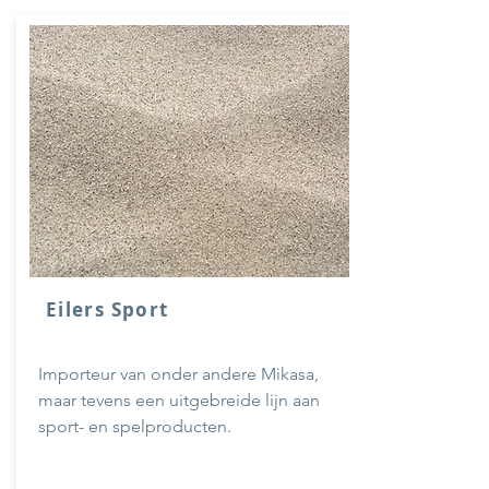
Eilers Sport
Importeur van onder andere Mikasa,
maar tevens een uitgebreide lijn aan
sport- en spelproducten.