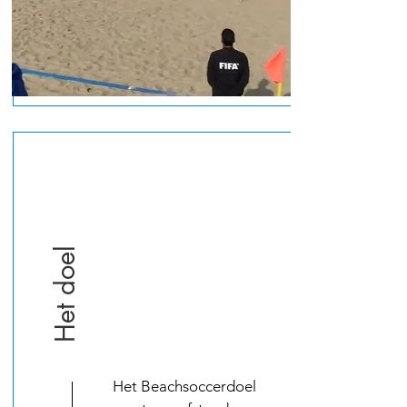
Het doel
Het Beachsoccerdoel