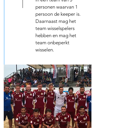
personen waarvan 1
persoon de keeper is.
Daarnaast mag het
team wisselspelers
hebben en mag het
team onbeperkt
wisselen.