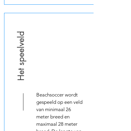
Het speelveld
Beachsoccer wordt
gespeeld op een veld
van minimaal 26
meter breed en
maximaal 28 meter