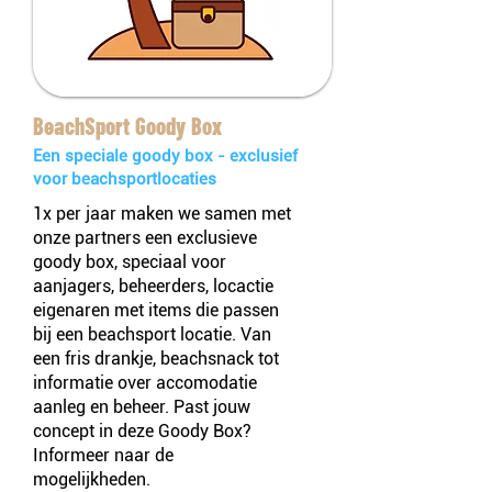
BeachSport Goody Box
Een speciale goody box - exclusief
voor beachsportlocaties
1x per jaar maken we samen met
onze partners een exclusieve
goody box, speciaal voor
aanjagers, beheerders, locactie
eigenaren met items die passen
bij een beachsport locatie. Van
een fris drankje, beachsnack tot
informatie over accomodatie
aanleg en beheer. Past jouw
concept in deze Goody Box?
Informeer naar de
mogelijkheden.