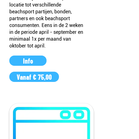
locatie tot verschillende
beachsport partijen, bonden,
partners en ook beachsport
consumenten. Eens in de 2 weken
in de periode april - september en
minimaal 1x per maand van
oktober tot april.
Info
Vanaf € 75,00