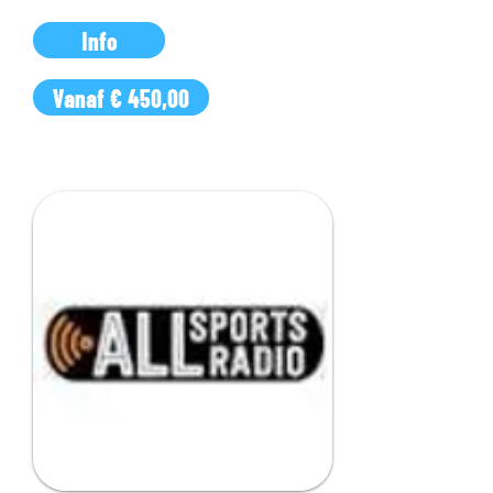
Info
Vanaf € 450,00