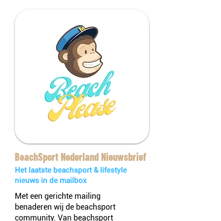
BeachSport Nederland Nieuwsbrief
Het laatste beachsport & lifestyle
nieuws in de mailbox
Met een gerichte mailing
benaderen wij de beachsport
community. Van beachsport