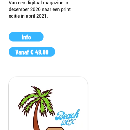
Van een digitaal magazine in
december 2020 naar een print
editie in april 2021.
Info
Vanaf € 49,00