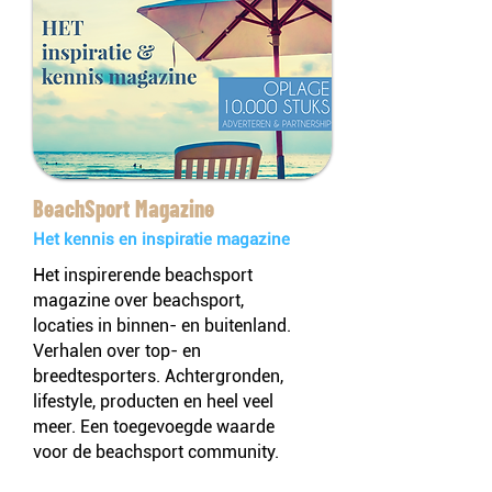
BeachSport Magazine
Het kennis en inspiratie magazine
Het inspirerende beachsport
magazine over beachsport,
locaties in binnen- en buitenland.
Verhalen over top- en
breedtesporters. Achtergronden,
lifestyle, producten en heel veel
meer. Een toegevoegde waarde
voor de beachsport community.