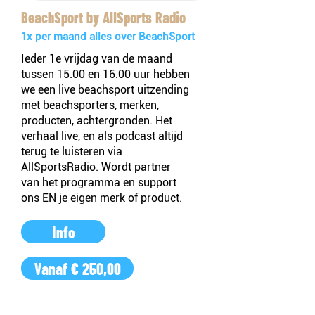
BeachSport by AllSports Radio
1x per maand alles over BeachSport
Ieder 1e vrijdag van de maand
tussen 15.00 en 16.00 uur hebben
we een live beachsport uitzending
met beachsporters, merken,
producten, achtergronden. Het
verhaal live, en als podcast altijd
terug te luisteren via
AllSportsRadio. Wordt partner
van het programma en support
ons EN je eigen merk of product.
Info
Vanaf € 250,00