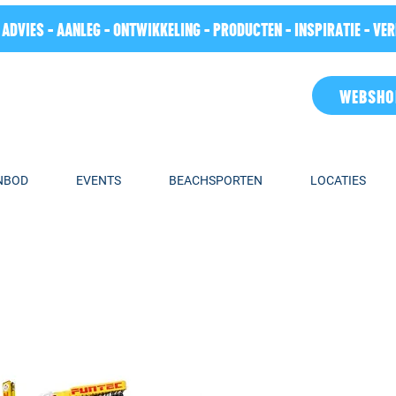
 ADVIES - AANLEG - ONTWIKKELING - PRODUCTEN - INSPIRATIE - VE
WEBSHO
NBOD
EVENTS
BEACHSPORTEN
LOCATIES