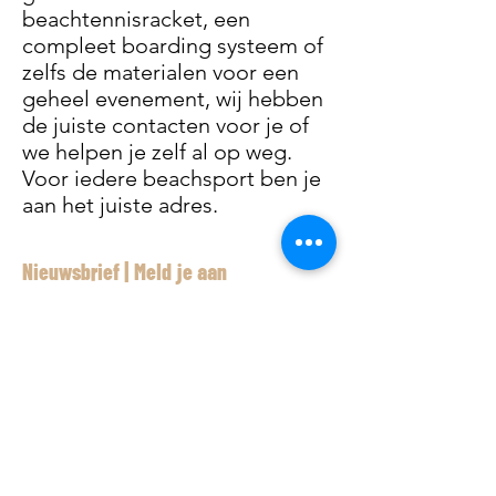
beachtennisracket, een
compleet boarding systeem of
zelfs de materialen voor een
geheel evenement, wij hebben
de juiste contacten voor je of
we helpen je zelf al op weg.
Voor iedere beachsport ben je
aan het juiste adres.
Nieuwsbrief | Meld je aan
Aanmelden