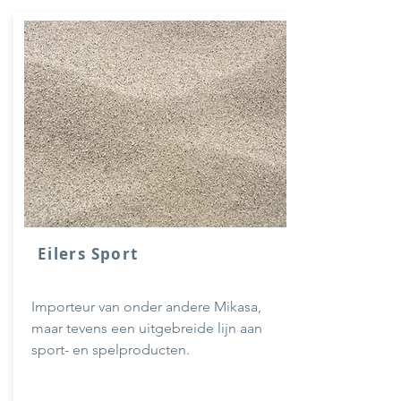
Eilers Sport
Importeur van onder andere Mikasa,
maar tevens een uitgebreide lijn aan
sport- en spelproducten.