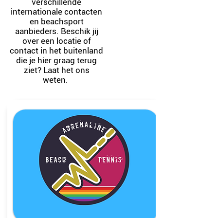
verschillende
internationale contacten
en beachsport
aanbieders. Beschik jij
over een locatie of
contact in het buitenland
die je hier graag terug
ziet? Laat het ons
weten.