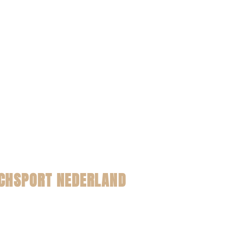
CHSPORT NEDERLAND
t pagina